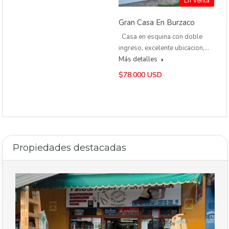
En Venta
Gran Casa En Burzaco
Casa en esquina con doble
ingreso, excelente ubicacion,…
Más detalles
$78.000 USD
Propiedades destacadas