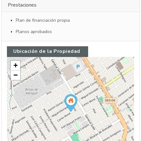
Prestaciones
Plan de financiación propia
Planos aprobados
Ubicación de la Propiedad
+
−