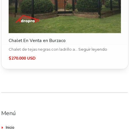
Chalet En Venta en Burzaco
Chalet de tejas negras con ladrillo a…
Seguir leyendo
$270.000 USD
Menú
Inicio