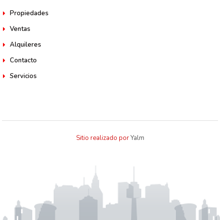
Propiedades
Ventas
Alquileres
Contacto
Servicios
Sitio realizado por
Yalm