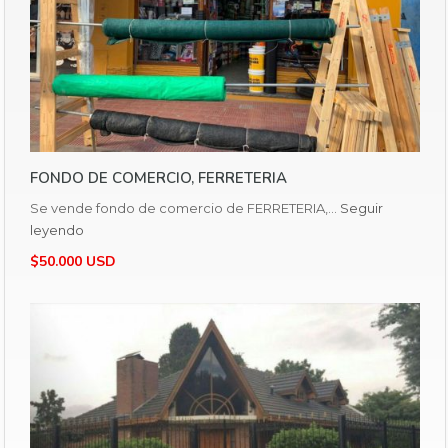
FONDO DE COMERCIO, FERRETERIA
Se vende fondo de comercio de FERRETERIA,…
Seguir
leyendo
$50.000 USD