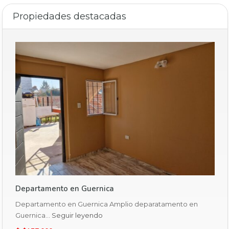
Propiedades destacadas
Departamento en Guernica
Departamento en Guernica Amplio deparatamento en
Guernica…
Seguir leyendo