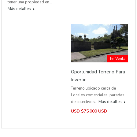
tener una propiedad en…
Más detalles
En Venta
Oportunidad Terreno Para
Invertir
Terreno ubicado cerca de
Locales comerciales, paradas
de colectivos…
Más detalles
USD $75.000 USD