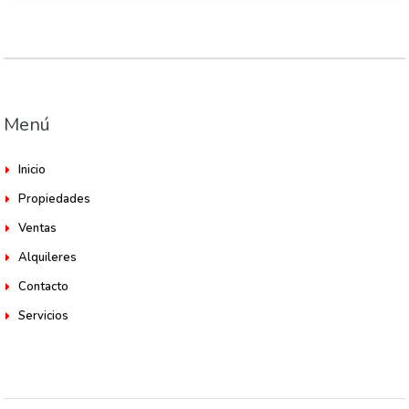
Menú
Inicio
Propiedades
Ventas
Alquileres
Contacto
Servicios