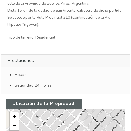
este de la Provincia de Buenos Aires, Argentina.
Dista 15 km de la ciudad de San Vicente, cabecera de dicho partido.
Se accede por la Ruta Provincial 210 (Continuación de la Av.
Hipolito Yrigoyen).
Tipo de terreno: Residencial
Prestaciones
House
Seguridad 24 Horas
Ubicación de la Propiedad
+
−