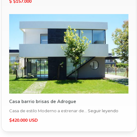
$ $157.000
Casa barrio brisas de Adrogue
Casa de estilo Moderno a estrenar de…
Seguir leyendo
$420.000 USD