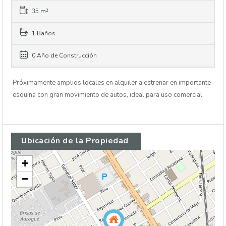
35 m²
1 Baños
0 Año de Construcción
Próximamente amplios locales en alquiler a estrenar en importante
esquina con gran movimiento de autos, ideal para uso comercial.
Ubicación de la Propiedad
+
−