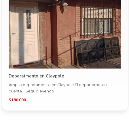
Deparatmento en Claypole
Amplio departamento en Claypole El departamento
cuenta…
Seguir leyendo
$180.000