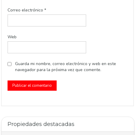
Correo electrónico
*
Web
Guarda mi nombre, correo electrónico y web en este
navegador para la próxima vez que comente.
Alternative:
Propiedades destacadas