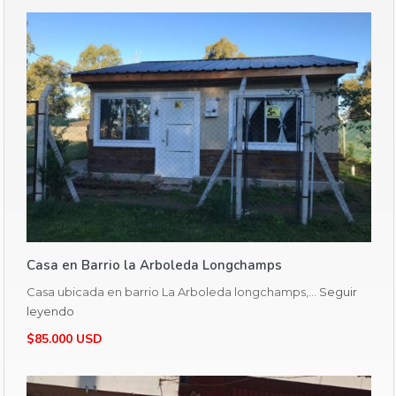
Casa en Barrio la Arboleda Longchamps
Casa ubicada en barrio La Arboleda longchamps,…
Seguir
leyendo
$85.000 USD