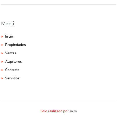
Menú
Inicio
Propiedades
Ventas
Alquileres
Contacto
Servicios
Sitio realizado por
Yalm