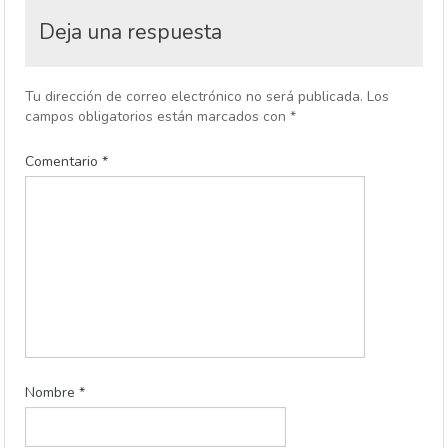
Deja una respuesta
Tu dirección de correo electrónico no será publicada.
Los
campos obligatorios están marcados con
*
Comentario
*
Nombre
*