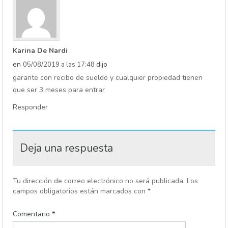
Karina De Nardi
en
dijo
05/08/2019 a las 17:48
garante con recibo de sueldo y cualquier propiedad tienen
que ser 3 meses para entrar
Responder
Deja una respuesta
Tu dirección de correo electrónico no será publicada.
Los
campos obligatorios están marcados con
*
Comentario
*