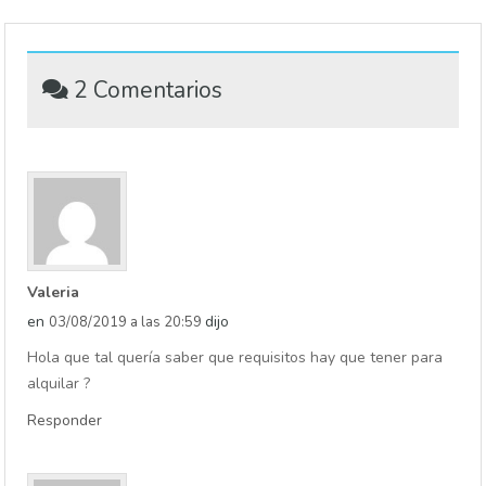
2 Comentarios
Valeria
en
dijo
03/08/2019 a las 20:59
Hola que tal quería saber que requisitos hay que tener para
alquilar ?
Responder