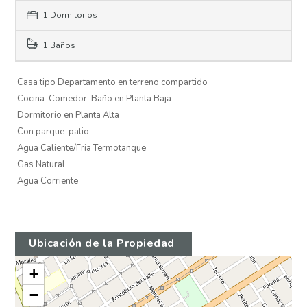
1 Dormitorios
1 Baños
Casa tipo Departamento en terreno compartido
Cocina-Comedor-Baño en Planta Baja
Dormitorio en Planta Alta
Con parque-patio
Agua Caliente/Fria Termotanque
Gas Natural
Agua Corriente
Ubicación de la Propiedad
+
−