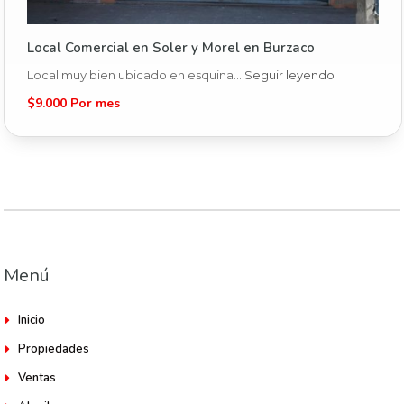
Local Comercial en Soler y Morel en Burzaco
Local muy bien ubicado en esquina…
Seguir leyendo
$9.000 Por mes
Menú
Inicio
Propiedades
Ventas