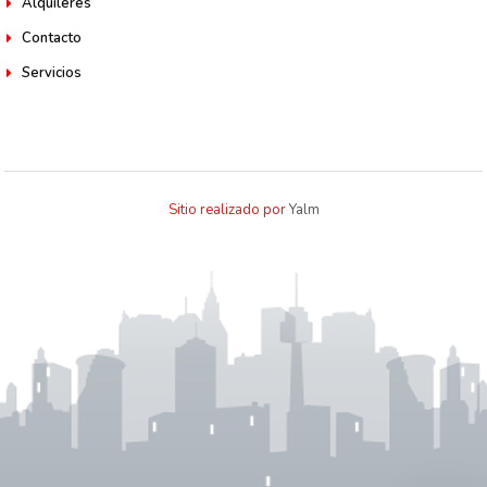
Alquileres
Contacto
Servicios
Sitio realizado por
Yalm