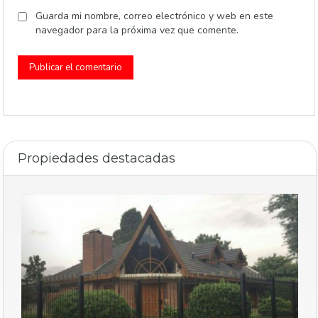
Guarda mi nombre, correo electrónico y web en este
navegador para la próxima vez que comente.
Alternative:
Propiedades destacadas