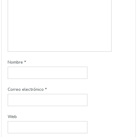
Nombre
*
Correo electrónico
*
Web