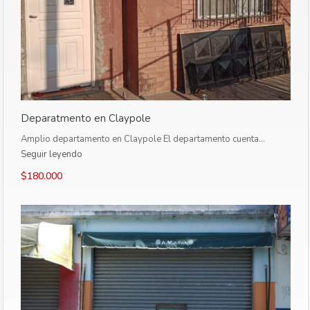
Deparatmento en Claypole
Amplio departamento en Claypole El departamento cuenta…
Seguir leyendo
$180.000