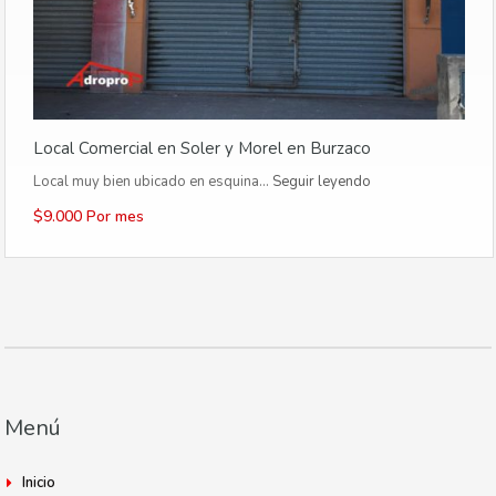
Local Comercial en Soler y Morel en Burzaco
Local muy bien ubicado en esquina…
Seguir leyendo
$9.000 Por mes
Menú
Inicio