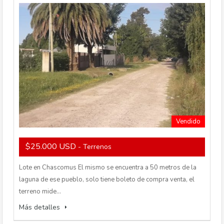
Vendido
$25.000 USD
- Terrenos
Lote en Chascomus El mismo se encuentra a 50 metros de la
laguna de ese pueblo, solo tiene boleto de compra venta, el
terreno mide…
Más detalles