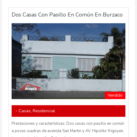
Dos Casas Con Pasillo En Común En Burzaco
Vendido
- Casas, Residencial
Prestaciones y características: Dos casas con pasillo en común
a pocas cuadras de avenida San Martin y AV. Hipolito Yrigoyen,