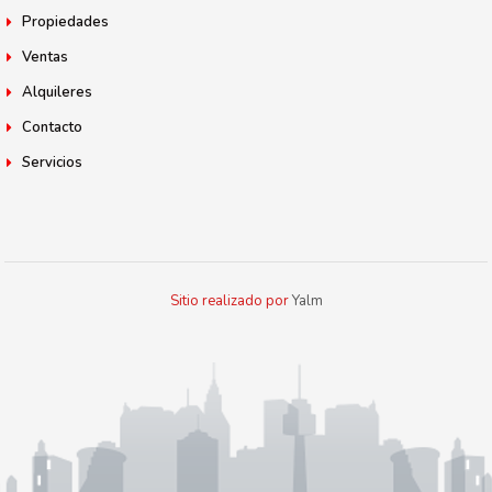
Propiedades
Ventas
Alquileres
Contacto
Servicios
Sitio realizado por
Yalm