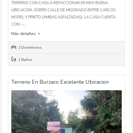
TERRENO CON CASA A REFACCIONAR EN MUY BUENA
UBICACION, SOBRE CALLE DE MEJORADO ENTRE CARLOS
MOREL Y PRIETO (AMBAS ASFALTADAS). LA CASA CUENTA
CON: –…
Más detalles
2 Dormitorios
1 Baños
Terreno En Burzaco Excelente Ubicacion