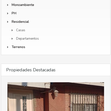
Monoambiente
PH
Residencial
Casas
Departamentos
Terrenos
Propiedades Destacadas