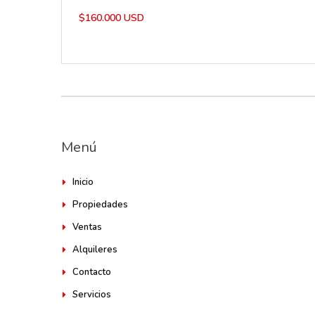
$160.000 USD
Menú
Inicio
Propiedades
Ventas
Alquileres
Contacto
Servicios