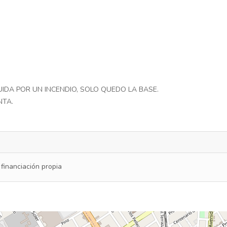
IDA POR UN INCENDIO, SOLO QUEDO LA BASE.
NTA.
 financiación propia