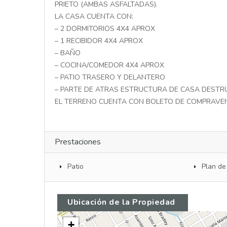
PRIETO (AMBAS ASFALTADAS).
LA CASA CUENTA CON:
– 2 DORMITORIOS 4X4 APROX
– 1 RECIBIDOR 4X4 APROX
– BAÑO
– COCINA/COMEDOR 4X4 APROX
– PATIO TRASERO Y DELANTERO
– PARTE DE ATRAS ESTRUCTURA DE CASA DESTRU
EL TERRENO CUENTA CON BOLETO DE COMPRAVE
Prestaciones
Patio
Plan de
Ubicación de la Propiedad
+