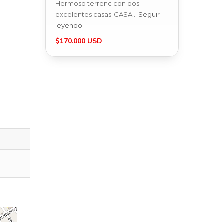
Hermoso terreno con dos
excelentes casas CASA…
Seguir
leyendo
$170.000 USD