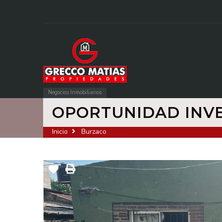
Negocios Inmobiliarios
OPORTUNIDAD INVERS
Inicio
Burzaco