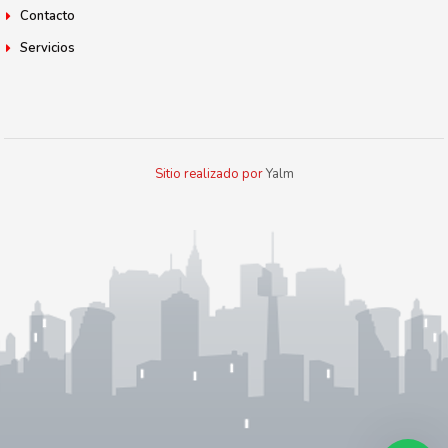
Contacto
Servicios
Sitio realizado por
Yalm