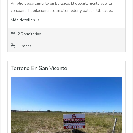
Amplio departamento en Burzaco. El departamento cuenta
con:baño, habitaciones,cocina/comedor y balcon. Ubicado…
Más detalles
2 Dormitorios
1 Baños
Terreno En San Vicente