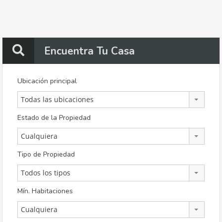
Encuentra Tu Casa
Ubicación principal
Todas las ubicaciones
Estado de la Propiedad
Cualquiera
Tipo de Propiedad
Todos los tipos
Mín. Habitaciones
Cualquiera