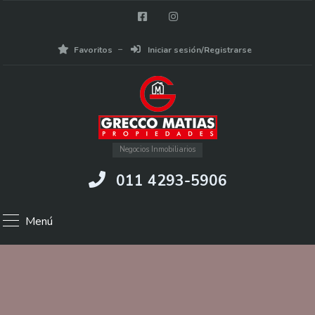
Favoritos
Iniciar sesión/Registrarse
Negocios Inmobiliarios
011 4293-5906
Menú