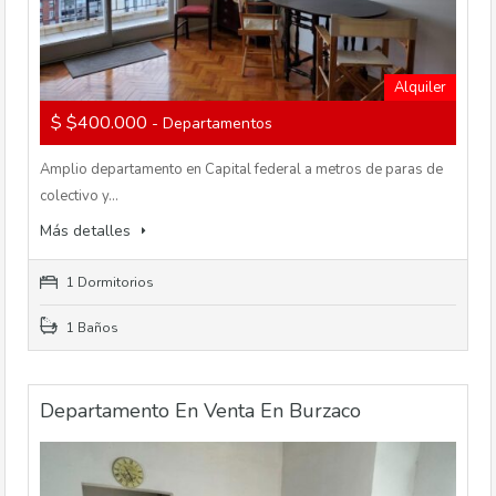
Alquiler
$ $400.000
- Departamentos
Amplio departamento en Capital federal a metros de paras de
colectivo y…
Más detalles
1 Dormitorios
1 Baños
Departamento En Venta En Burzaco