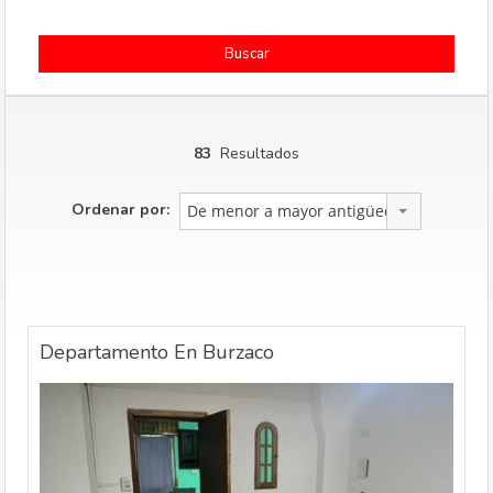
83
Resultados
Ordenar por:
De menor a mayor antigüedad
Departamento En Burzaco