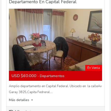
Departamento En Capital Federal
En Venta
USD $60.000
- Departamentos
Amplio departamento en Capital Federal. Ubicado en la calleAv
Garay 3825,Capita Fedreral.…
Más detalles