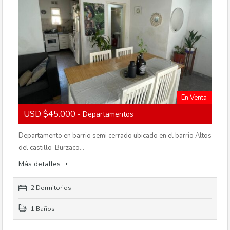
En Venta
USD $45.000
- Departamentos
Departamento en barrio semi cerrado ubicado en el barrio Altos
del castillo-Burzaco…
Más detalles
2 Dormitorios
1 Baños