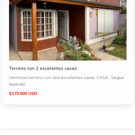
Terreno con 2 excelentes casas
Hermoso terreno con dos excelentes casas CASA…
Seguir
leyendo
$170.000 USD