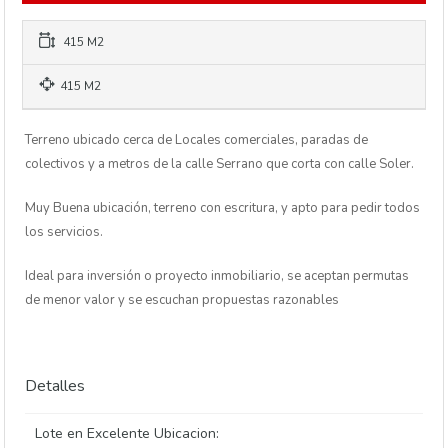
415 M2
415 M2
Terreno ubicado cerca de Locales comerciales, paradas de
colectivos y a metros de la calle Serrano que corta con calle Soler.
Muy Buena ubicación, terreno con escritura, y apto para pedir todos
los servicios.
Ideal para inversión o proyecto inmobiliario, se aceptan permutas
de menor valor y se escuchan propuestas razonables
Detalles
Lote en Excelente Ubicacion: