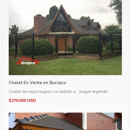
Chalet En Venta en Burzaco
Chalet de tejas negras con ladrillo a…
Seguir leyendo
$270.000 USD