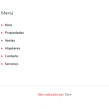
Menú
Inicio
Propiedades
Ventas
Alquileres
Contacto
Servicios
Sitio realizado por
Yalm