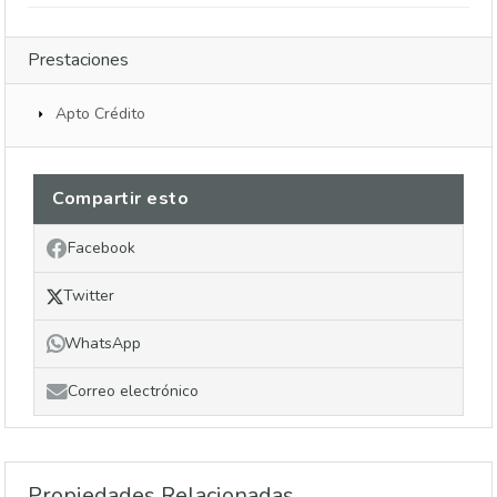
Prestaciones
Apto Crédito
Compartir esto
Facebook
Twitter
WhatsApp
Correo electrónico
Propiedades Relacionadas