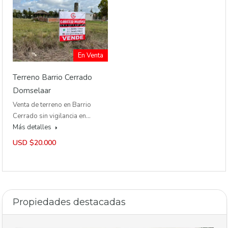
En Venta
Terreno Barrio Cerrado
Domselaar
Venta de terreno en Barrio
Cerrado sin vigilancia en…
Más detalles
USD $20.000
Propiedades destacadas